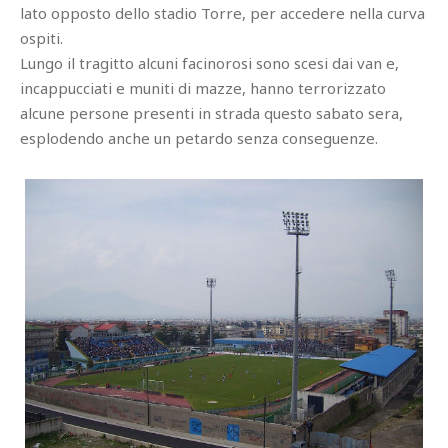
lato opposto dello stadio Torre, per accedere nella curva
ospiti.
Lungo il tragitto alcuni facinorosi sono scesi dai van e,
incappucciati e muniti di mazze, hanno terrorizzato
alcune persone presenti in strada questo sabato sera,
esplodendo anche un petardo senza conseguenze.