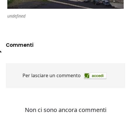
undefined
Commenti