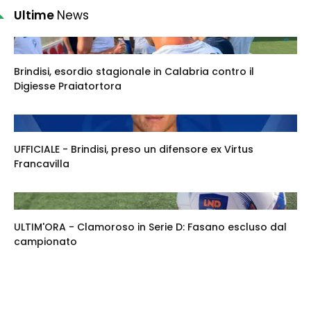
Ultime
News
Brindisi, esordio stagionale in Calabria contro il
Digiesse Praiatortora
UFFICIALE - Brindisi, preso un difensore ex Virtus
Francavilla
ULTIM'ORA - Clamoroso in Serie D: Fasano escluso dal
campionato