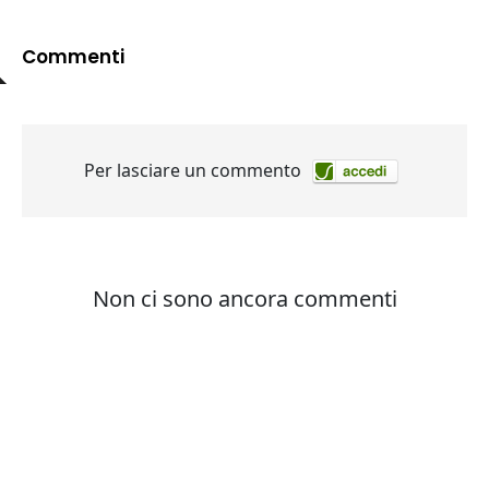
Commenti