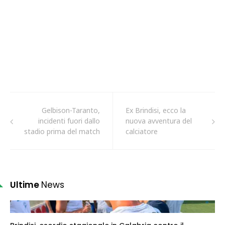
Gelbison-Taranto,
Ex Brindisi, ecco la
incidenti fuori dallo
nuova avventura del
stadio prima del match
calciatore
Ultime
News