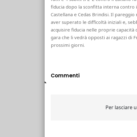
fiducia dopo la sconfitta interna contro i
Castellana e Cedas Brindisi. Il pareggi
aver superato le difficoltà iniziali e, 
acquisire fiducia nelle proprie capacità d
gara che li vedrà opposti ai ragazzi di 
prossimi giorni.
Commenti