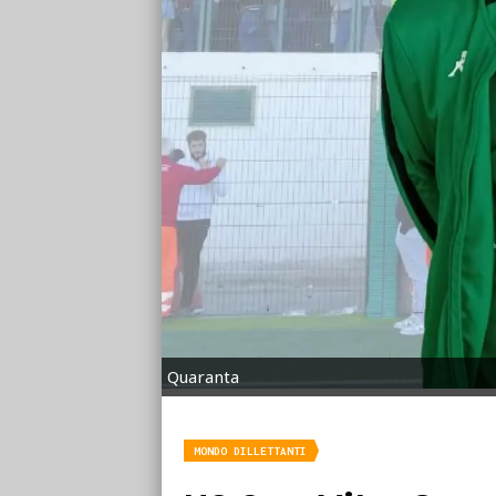
Quaranta
MONDO DILLETTANTI