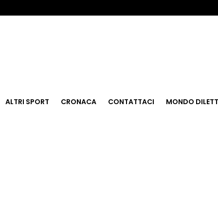
ALTRI SPORT
CRONACA
CONTATTACI
MONDO DILETT