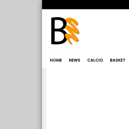
HOME
NEWS
CALCIO
BASKET