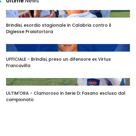
Ultime
News
Brindisi, esordio stagionale in Calabria contro il
Digiesse Praiatortora
UFFICIALE - Brindisi, preso un difensore ex Virtus
Francavilla
ULTIM'ORA - Clamoroso in Serie D: Fasano escluso dal
campionato