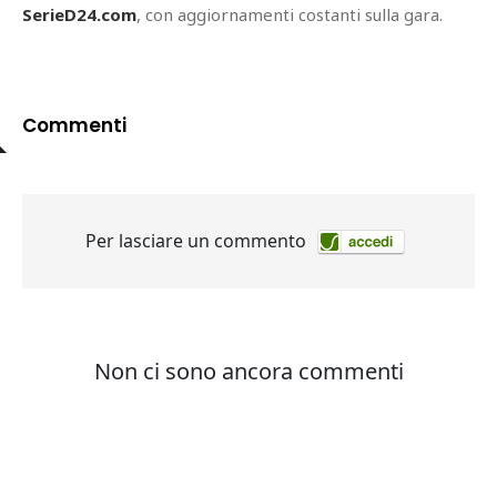
SerieD24.com
, con aggiornamenti costanti sulla gara.
Commenti