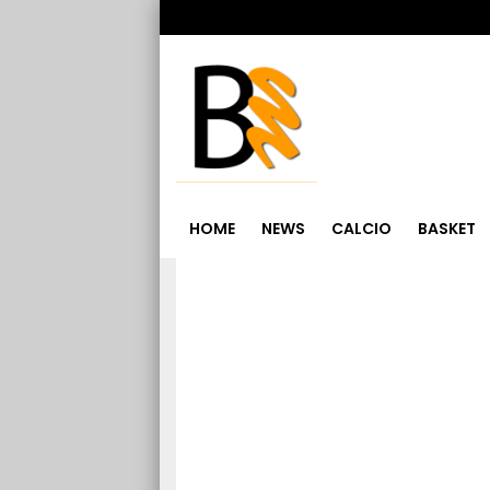
HOME
NEWS
CALCIO
BASKET