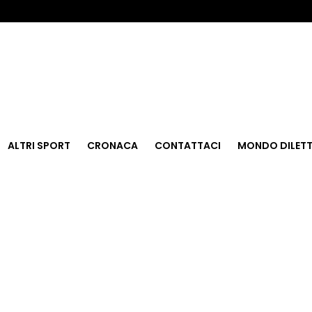
ALTRI SPORT
CRONACA
CONTATTACI
MONDO DILETT