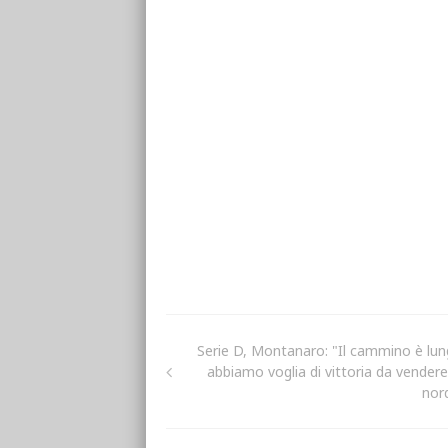
Serie D, Montanaro: "Il cammino è lun
abbiamo voglia di vittoria da vendere.
nord