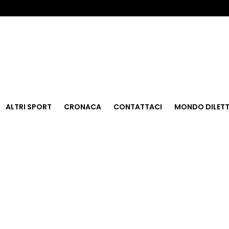
ALTRI SPORT
CRONACA
CONTATTACI
MONDO DILETT