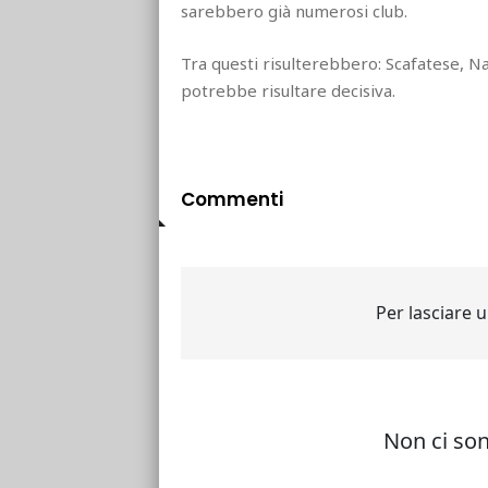
sarebbero già numerosi club.
Tra questi risulterebbero: Scafatese, Na
potrebbe risultare decisiva.
Commenti