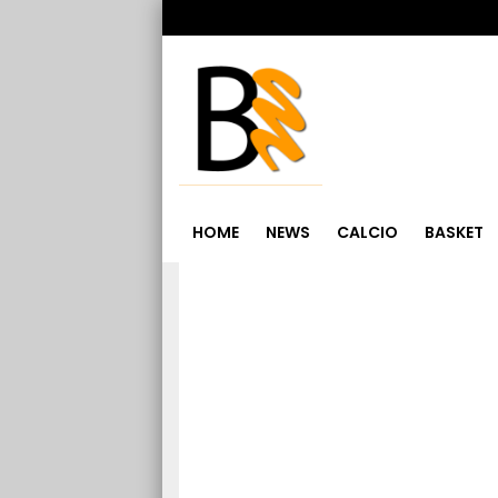
HOME
NEWS
CALCIO
BASKET