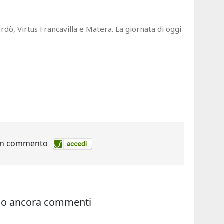
rdò, Virtus Francavilla e Matera. La giornata di oggi