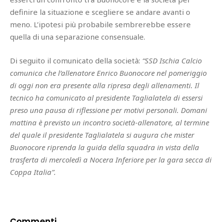
definire la situazione e scegliere se andare avanti o
meno. L’ipotesi più probabile sembrerebbe essere
quella di una separazione consensuale.
Di seguito il comunicato della società:
“SSD Ischia Calcio
comunica che l’allenatore Enrico Buonocore nel pomeriggio
di oggi non era presente alla ripresa degli allenamenti. Il
tecnico ha comunicato al presidente Taglialatela di essersi
preso una pausa di riflessione per motivi personali.
Domani
mattina è previsto un incontro società-allenatore, al termine
del quale il presidente Taglialatela si augura che mister
Buonocore riprenda la guida della squadra in vista della
trasferta di mercoledì a Nocera Inferiore per la gara secca di
Coppa Italia”.
Commenti