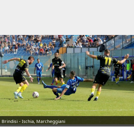
Brindisi - Ischia, Marcheggiani