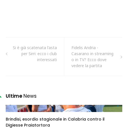
Si è già scatenata l'asta
Fidelis Andria -
per Sirri: ecco i club
Casarano in streaming
interessati
o in TV? Ecco dove
vedere la partita
Ultime
News
Brindisi, esordio stagionale in Calabria contro il
Digiesse Praiatortora