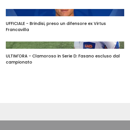
UFFICIALE - Brindisi, preso un difensore ex Virtus
Francavilla
ULTIM'ORA - Clamoroso in Serie D: Fasano escluso dal
campionato