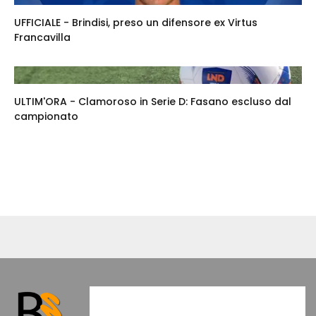
UFFICIALE - Brindisi, preso un difensore ex Virtus
Francavilla
ULTIM'ORA - Clamoroso in Serie D: Fasano escluso dal
campionato