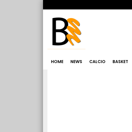
HOME
NEWS
CALCIO
BASKET