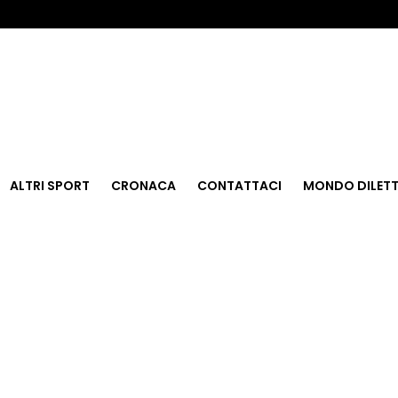
ALTRI SPORT
CRONACA
CONTATTACI
MONDO DILETT