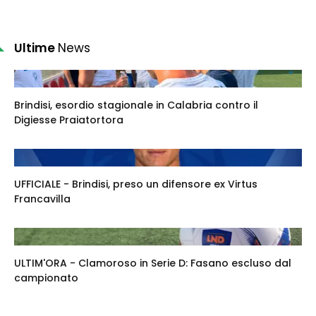
Ultime
News
Brindisi, esordio stagionale in Calabria contro il
Digiesse Praiatortora
UFFICIALE - Brindisi, preso un difensore ex Virtus
Francavilla
ULTIM'ORA - Clamoroso in Serie D: Fasano escluso dal
campionato