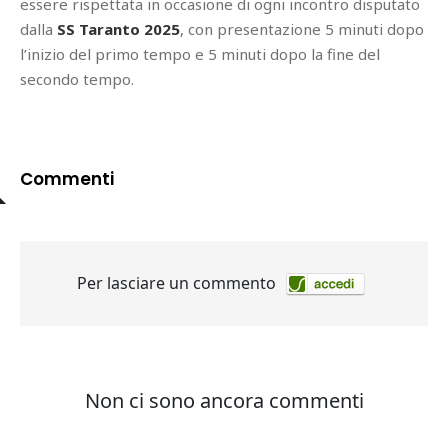
essere rispettata in occasione di ogni incontro disputato
dalla
SS Taranto 2025
, con presentazione 5 minuti dopo
l’inizio del primo tempo e 5 minuti dopo la fine del
secondo tempo.
Commenti