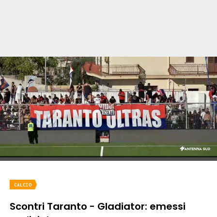
CALCIO
Scontri Taranto - Gladiator: emessi