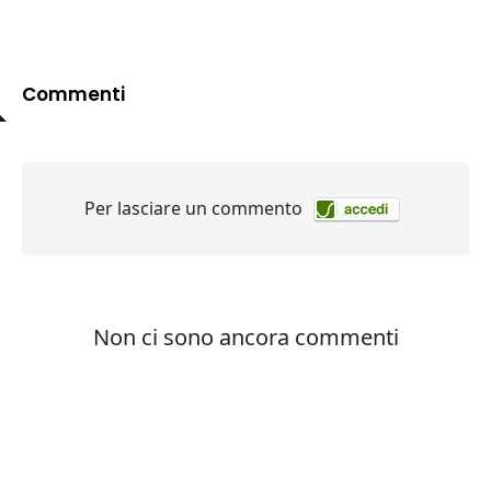
Commenti