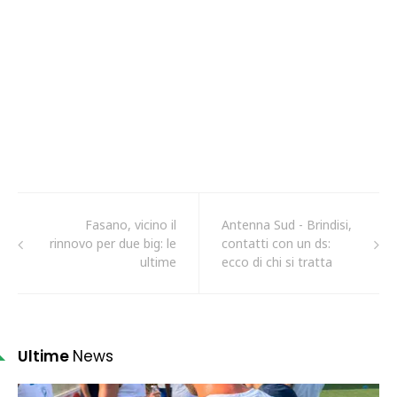
Fasano, vicino il
Antenna Sud - Brindisi,
rinnovo per due big: le
contatti con un ds:
ultime
ecco di chi si tratta
Ultime
News