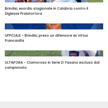
Brindisi, esordio stagionale in Calabria contro il
Digiesse Praiatortora
UFFICIALE - Brindisi, preso un difensore ex Virtus
Francavilla
ULTIM'ORA - Clamoroso in Serie D: Fasano escluso dal
campionato