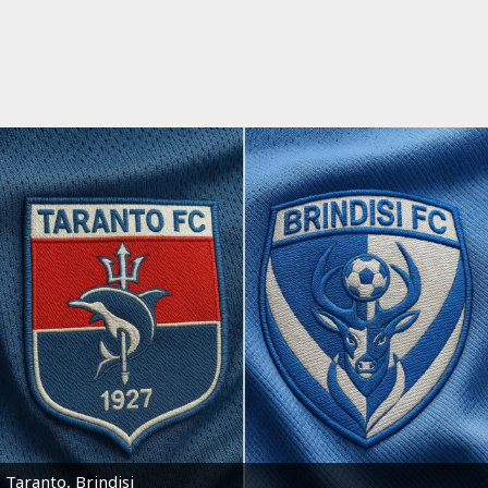
Taranto, Brindisi