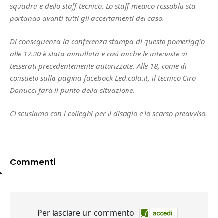
squadra e dello staff tecnico. Lo staff medico rossoblù sta
portando avanti tutti gli accertamenti del caso.
Di conseguenza la conferenza stampa di questo pomeriggio
alle 17.30 è stata annullata e così anche le interviste ai
tesserati precedentemente autorizzate. Alle 18, come di
consueto sulla pagina facebook Ledicola.it, il tecnico Ciro
Danucci farà il punto della situazione.
Ci scusiamo con i colleghi per il disagio e lo scarso preavviso.
Commenti