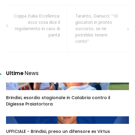
Coppa Italia Eccellenza:
Taranto, Danucci: "10
ecco cosa dice il
giocatori in pronto
regolamento in caso di
soccorso, se ne
parità
potrebbe tenere
conto"
Ultime
News
Brindisi, esordio stagionale in Calabria contro il
Digiesse Praiatortora
UFFICIALE - Brindisi, preso un difensore ex Virtus