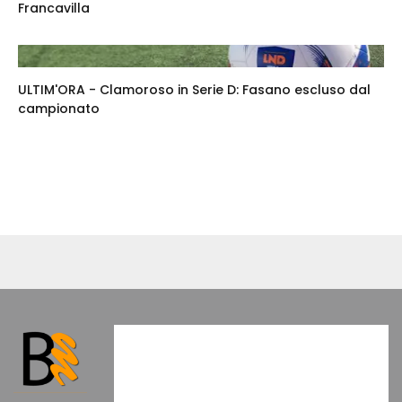
Francavilla
ULTIM'ORA - Clamoroso in Serie D: Fasano escluso dal
campionato