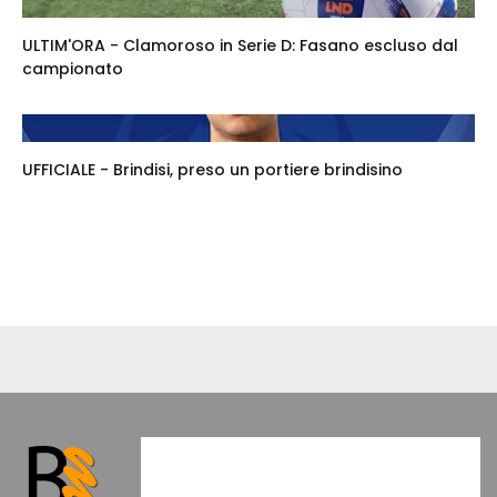
ULTIM'ORA - Clamoroso in Serie D: Fasano escluso dal
campionato
UFFICIALE - Brindisi, preso un portiere brindisino