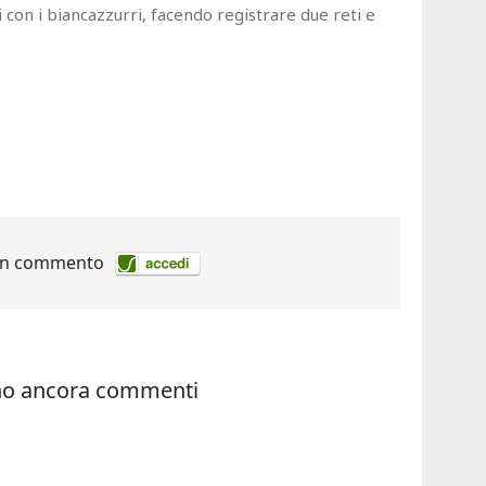
i con i biancazzurri, facendo registrare due reti e