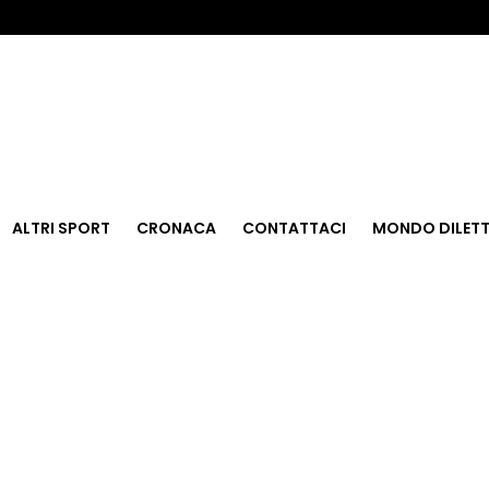
ALTRI SPORT
CRONACA
CONTATTACI
MONDO DILETT