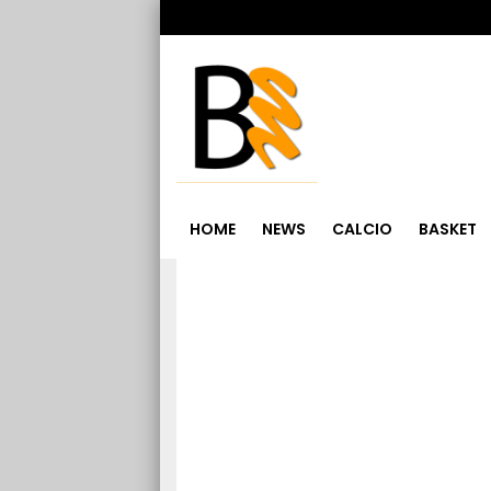
HOME
NEWS
CALCIO
BASKET