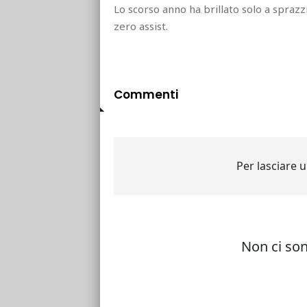
Lo scorso anno ha brillato solo a sprazz
zero assist.
Commenti