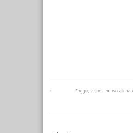
Foggia, vicino il nuovo allenat