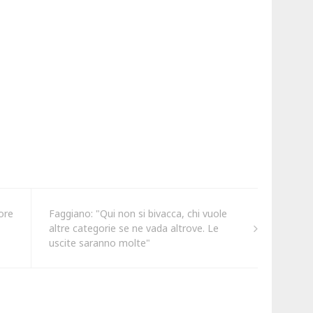
ore
Faggiano: "Qui non si bivacca, chi vuole
altre categorie se ne vada altrove. Le
uscite saranno molte"