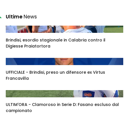
Ultime
News
Brindisi, esordio stagionale in Calabria contro il
Digiesse Praiatortora
UFFICIALE - Brindisi, preso un difensore ex Virtus
Francavilla
ULTIM'ORA - Clamoroso in Serie D: Fasano escluso dal
campionato