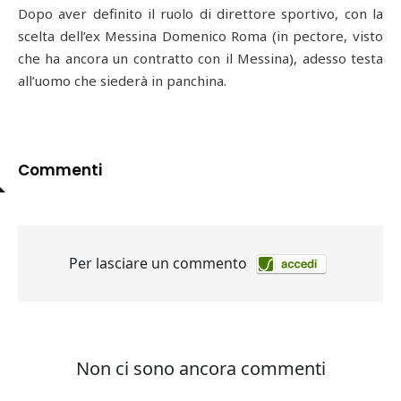
Dopo aver definito il ruolo di direttore sportivo, con la
scelta dell’ex Messina Domenico Roma (in pectore, visto
che ha ancora un contratto con il Messina), adesso testa
all’uomo che siederà in panchina.
Commenti