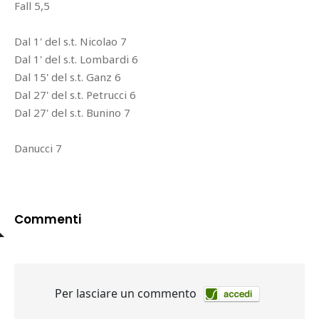
Fall 5,5
Dal 1' del s.t. Nicolao 7
Dal 1' del s.t. Lombardi 6
Dal 15' del s.t. Ganz 6
Dal 27' del s.t. Petrucci 6
Dal 27' del s.t. Bunino 7
Danucci 7
Commenti