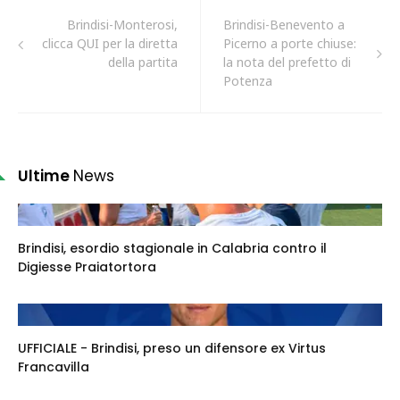
Brindisi-Monterosi,
Brindisi-Benevento a
clicca QUI per la diretta
Picerno a porte chiuse:
della partita
la nota del prefetto di
Potenza
Ultime
News
Brindisi, esordio stagionale in Calabria contro il
Digiesse Praiatortora
UFFICIALE - Brindisi, preso un difensore ex Virtus
Francavilla