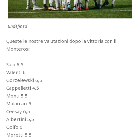
undefined
Queste le nostre valutazioni dopo la vittoria con il
Monterosi:
Saio 6,5
Valenti 6
Gorzelewski 6,5
Cappelletti 4,5
Monti 5,5
Malaccari 6
Ceesay 6,5
Albertini 5,5
Golfo 6
Moretti 5,5