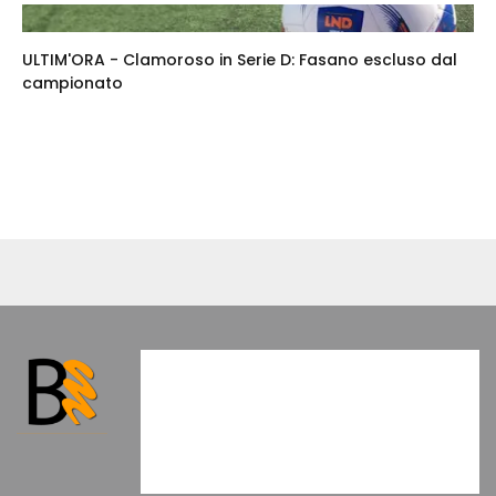
ULTIM'ORA - Clamoroso in Serie D: Fasano escluso dal
campionato