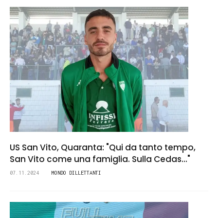
US San Vito, Quaranta: "Qui da tanto tempo,
San Vito come una famiglia. Sulla Cedas..."
07.11.2024
MONDO DILLETTANTI