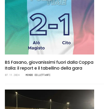
BS Fasano, giovanissimi fuori dalla Coppa
Italia: il report e il tabellino della gara
07.11.2024
MONDO DILLETTANTI