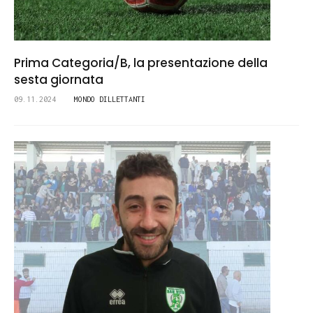
Prima Categoria/B, la presentazione della
sesta giornata
09.11.2024
MONDO DILLETTANTI