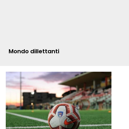
Mondo dillettanti