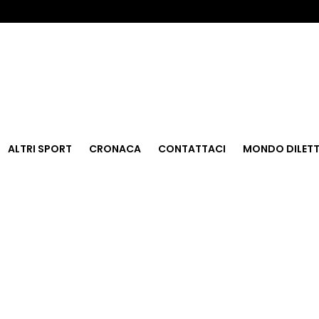
ALTRI SPORT
CRONACA
CONTATTACI
MONDO DILETT