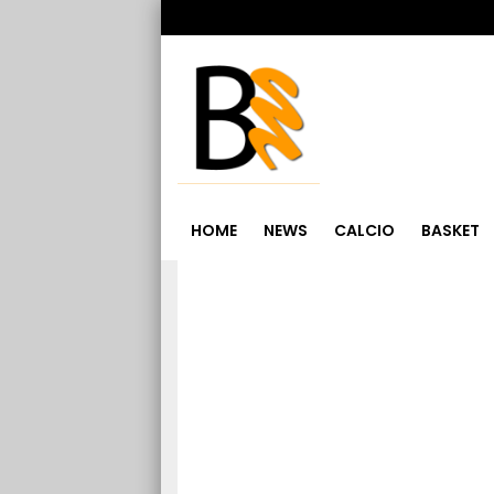
HOME
NEWS
CALCIO
BASKET