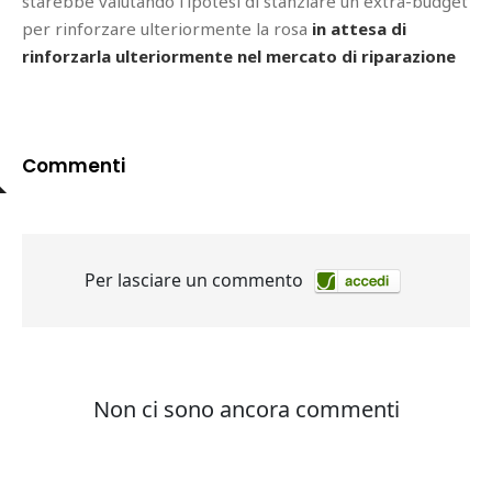
starebbe valutando l’ipotesi di stanziare un extra-budget
per rinforzare ulteriormente la rosa
in attesa di
rinforzarla ulteriormente nel mercato di riparazione
Commenti