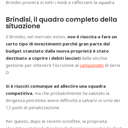
Brindisi proverà in tutti i modi a rafforzare la squadra
Brindisi, il quadro completo della
situazione
Il Brindisi, nel mercato estivo,
non è riuscita a fare un
certo tipo di investimenti perché gran parte del
budget stanziato dalla nuova proprietà è stato
destinato a coprire i debiti lasciati
dalla vecchia
gestione per ottenere l’iscrizione al
campionato
di Serie
D
Si è riusciti comunque ad allestire una squadra
competitiva
, ma che probabilmente ha valutato la
dirigenza potrebbe avere difficoltà a salvarsi in virtù dei
12 punti di penalizzazione.
Per questo, dopo le recenti sconfitte, la proprietà