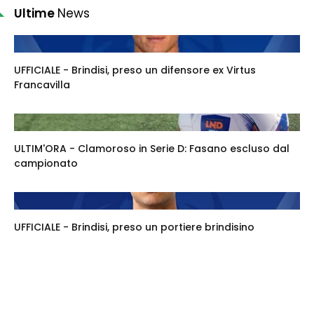
Ultime
News
UFFICIALE - Brindisi, preso un difensore ex Virtus
Francavilla
ULTIM'ORA - Clamoroso in Serie D: Fasano escluso dal
campionato
UFFICIALE - Brindisi, preso un portiere brindisino