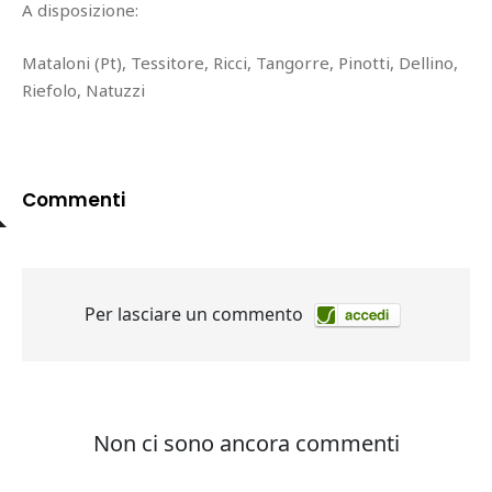
A disposizione:
Mataloni (Pt), Tessitore, Ricci, Tangorre, Pinotti, Dellino,
Riefolo, Natuzzi
Commenti