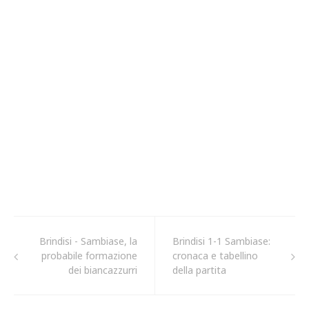
Brindisi - Sambiase, la
Brindisi 1-1 Sambiase:
probabile formazione
cronaca e tabellino
dei biancazzurri
della partita