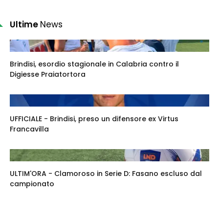
Ultime
News
Brindisi, esordio stagionale in Calabria contro il
Digiesse Praiatortora
UFFICIALE - Brindisi, preso un difensore ex Virtus
Francavilla
ULTIM'ORA - Clamoroso in Serie D: Fasano escluso dal
campionato