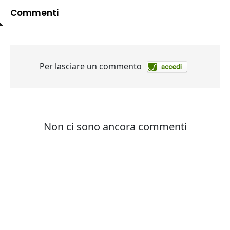
Commenti