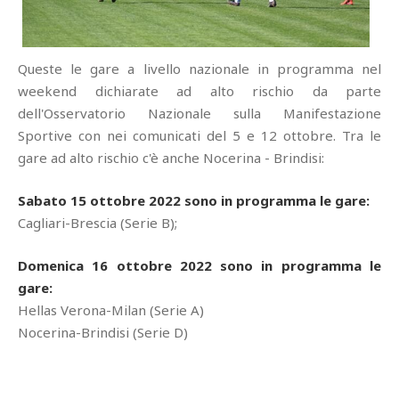
Queste le gare a livello nazionale in programma nel
weekend dichiarate ad alto rischio da parte
dell'Osservatorio Nazionale sulla Manifestazione
Sportive con nei comunicati del 5 e 12 ottobre. Tra le
gare ad alto rischio c'è anche Nocerina - Brindisi:
Sabato 15 ottobre 2022 sono in programma le gare:
Cagliari-Brescia (Serie B);
Domenica 16 ottobre 2022 sono in programma le
gare:
Hellas Verona-Milan (Serie A)
Nocerina-Brindisi (Serie D)