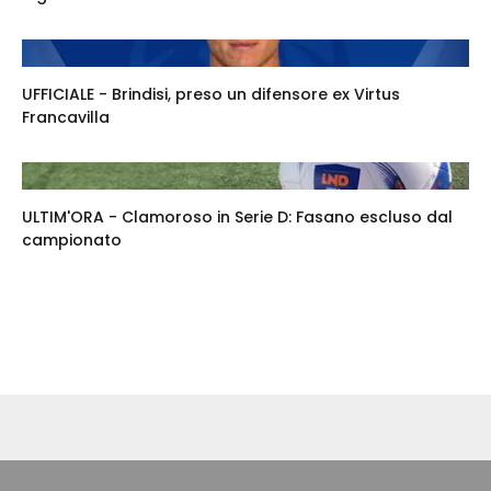
UFFICIALE - Brindisi, preso un difensore ex Virtus
Francavilla
ULTIM'ORA - Clamoroso in Serie D: Fasano escluso dal
campionato