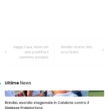
Happy Casa, inizia con
Brindisi: ricorso Sirri,
una sconfitta il
ecco l'esito
cammino europeo
Ultime
News
Brindisi, esordio stagionale in Calabria contro il
Digiesse Praiatortora