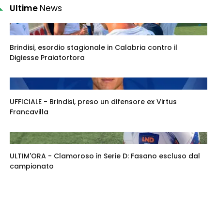
Ultime
News
Brindisi, esordio stagionale in Calabria contro il
Digiesse Praiatortora
UFFICIALE - Brindisi, preso un difensore ex Virtus
Francavilla
ULTIM'ORA - Clamoroso in Serie D: Fasano escluso dal
campionato