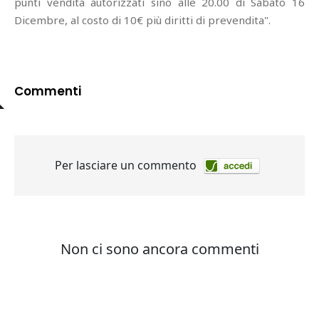
punti vendita autorizzati sino alle 20.00 di Sabato 16
Dicembre, al costo di 10€ più diritti di prevendita".
Commenti