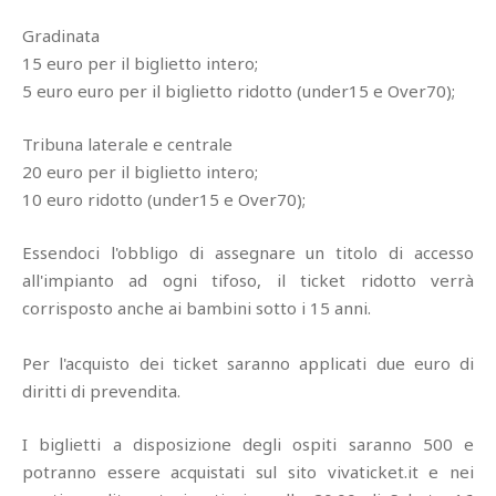
Gradinata
15 euro per il biglietto intero;
5 euro euro per il biglietto ridotto (under15 e Over70);
Tribuna laterale e centrale
20 euro per il biglietto intero;
10 euro ridotto (under15 e Over70);
Essendoci l'obbligo di assegnare un titolo di accesso
all'impianto ad ogni tifoso, il ticket ridotto verrà
corrisposto anche ai bambini sotto i 15 anni.
Per l'acquisto dei ticket saranno applicati due euro di
diritti di prevendita.
I biglietti a disposizione degli ospiti saranno 500 e
potranno essere acquistati sul sito vivaticket.it e nei