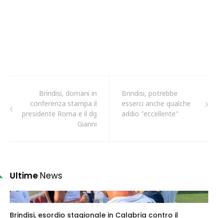
Brindisi, domani in
Brindisi, potrebbe
conferenza stampa il
esserci anche qualche
presidente Roma e il dg
addio "eccellente"
Gianni
Ultime
News
Brindisi, esordio stagionale in Calabria contro il