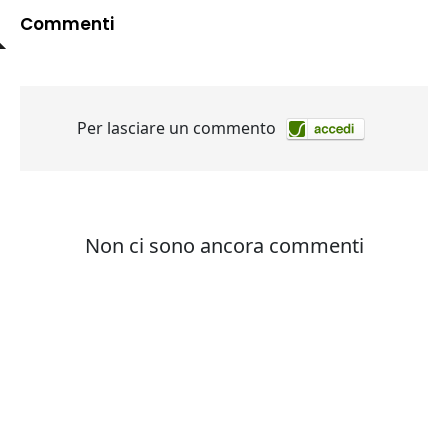
Commenti