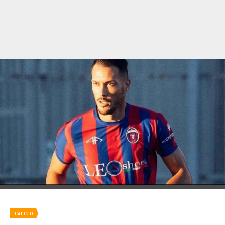
CALCIO