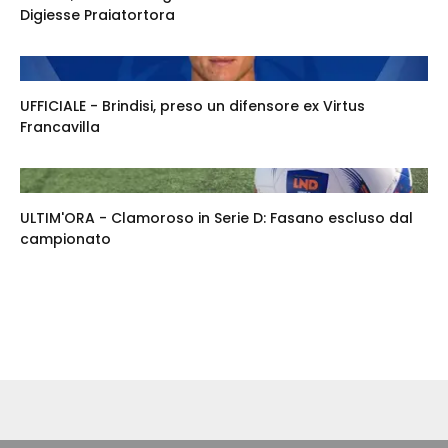
Digiesse Praiatortora
UFFICIALE - Brindisi, preso un difensore ex Virtus
Francavilla
ULTIM'ORA - Clamoroso in Serie D: Fasano escluso dal
campionato