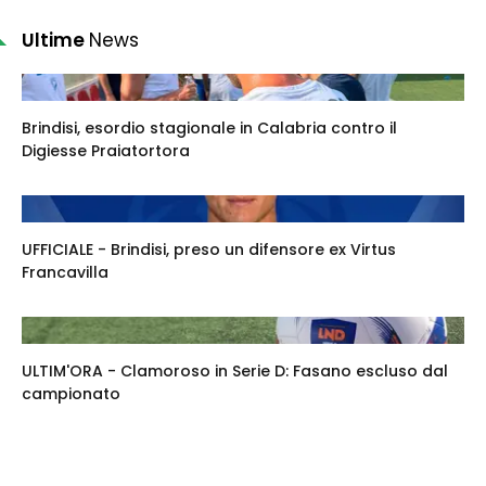
Ultime
News
Brindisi, esordio stagionale in Calabria contro il
Digiesse Praiatortora
UFFICIALE - Brindisi, preso un difensore ex Virtus
Francavilla
ULTIM'ORA - Clamoroso in Serie D: Fasano escluso dal
campionato