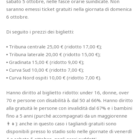
sabato 5 ottobre, nelle fasce orarie suindicate. Non
saranno emessi ticket gratuiti nella giornata di domenica
6 ottobre.
Di seguito i prezzi dei biglietti:
▪ Tribuna centrale 25,00 € (ridotto 17,00 €);
▪ Tribuna laterale 20,00 € (ridotto 15,00 €);
▪ Gradinata 15,00 € (ridotto 9,00 €);
▪ Curva Sud 10,00 € (ridotto 7,00 €);
▪ Curva Nord ospiti 10,00 € (ridotto 7,00 €).
Hanno diritto al biglietto ridotto: under 16, donne, over
70 e persone con disabilità ♿ dal 50 al 66%. Hanno diritto
alla gratuità le persone con invalidità dal 67% e i bambini
fino a 5 anni (purché accompagnati da un maggiorenne
👨‍👧): anche in questo caso i tagliandi gratuiti sono
disponibili presso lo stadio solo nelle giornate di venerdì