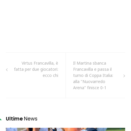
Virtus Francavilla, è
Il Martina sbanca
fatta per due giocatori:
Francavilla e passa il
ecco chi
turno di Coppa Italia:
alla "Nuovarredo
Arena" finisce 0-1
Ultime
News