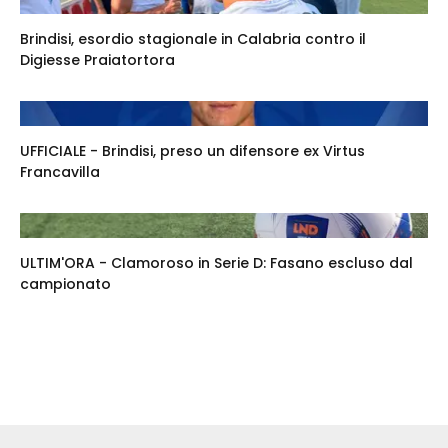
Brindisi, esordio stagionale in Calabria contro il
Digiesse Praiatortora
UFFICIALE - Brindisi, preso un difensore ex Virtus
Francavilla
ULTIM'ORA - Clamoroso in Serie D: Fasano escluso dal
campionato