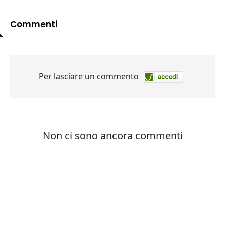
Commenti