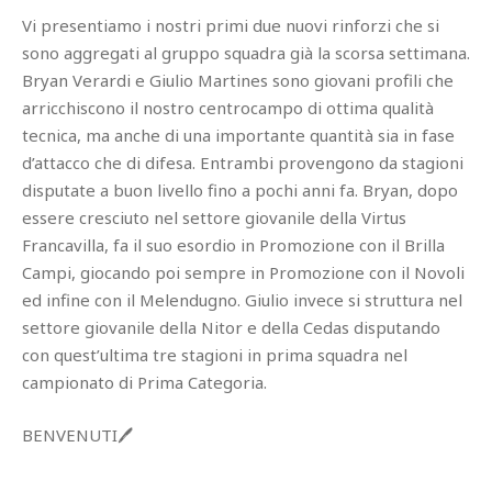
Vi presentiamo i nostri primi due nuovi rinforzi che si
sono aggregati al gruppo squadra già la scorsa settimana.
Bryan Verardi e Giulio Martines sono giovani profili che
arricchiscono il nostro centrocampo di ottima qualità
tecnica, ma anche di una importante quantità sia in fase
d’attacco che di difesa. Entrambi provengono da stagioni
disputate a buon livello fino a pochi anni fa. Bryan, dopo
essere cresciuto nel settore giovanile della Virtus
Francavilla, fa il suo esordio in Promozione con il Brilla
Campi, giocando poi sempre in Promozione con il Novoli
ed infine con il Melendugno. Giulio invece si struttura nel
settore giovanile della Nitor e della Cedas disputando
con quest’ultima tre stagioni in prima squadra nel
campionato di Prima Categoria.
BENVENUTI🖊️