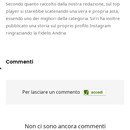
Secondo quanto raccolto dalla nostra redazione, sul top
player si starebbe scatenando una vera e propria asta,
essendo uno dei migliori della categoria. Sirri ha inoltre
pubblicato una storia sul proprio profilo Instagram
ringraziando la Fidelis Andria.
Commenti