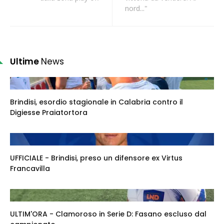
nord..."
Ultime
News
Brindisi, esordio stagionale in Calabria contro il
Digiesse Praiatortora
UFFICIALE - Brindisi, preso un difensore ex Virtus
Francavilla
ULTIM'ORA - Clamoroso in Serie D: Fasano escluso dal