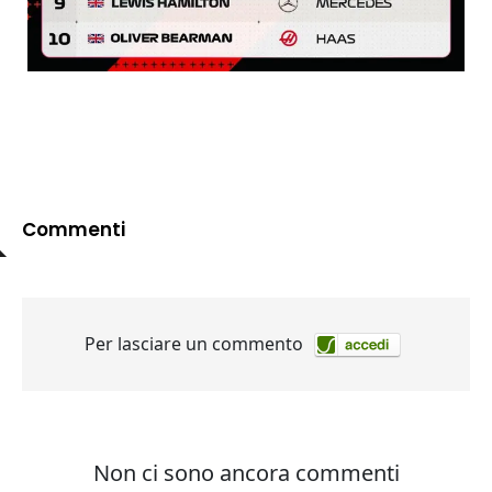
Commenti