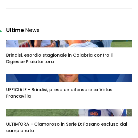
Ultime
News
Brindisi, esordio stagionale in Calabria contro il
Digiesse Praiatortora
UFFICIALE - Brindisi, preso un difensore ex Virtus
Francavilla
ULTIM'ORA - Clamoroso in Serie D: Fasano escluso dal
campionato