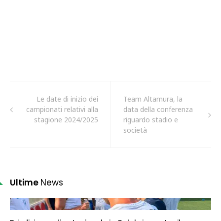
Le date di inizio dei
Team Altamura, la
campionati relativi alla
data della conferenza
stagione 2024/2025
riguardo stadio e
società
Ultime
News