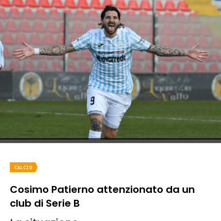
CALCIO
Cosimo Patierno attenzionato da un
club di Serie B