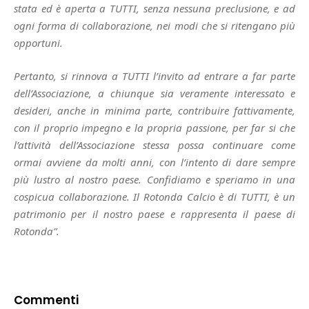
stata ed è aperta a TUTTI, senza nessuna preclusione, e ad
ogni forma di collaborazione, nei modi che si ritengano più
opportuni.
Pertanto, si rinnova a TUTTI l’invito ad entrare a far parte
dell’Associazione, a chiunque sia veramente interessato e
desideri, anche in minima parte, contribuire fattivamente,
con il proprio impegno e la propria passione, per far si che
l’attività dell’Associazione stessa possa continuare come
ormai avviene da molti anni, con l’intento di dare sempre
più lustro al nostro paese. Confidiamo e speriamo in una
cospicua collaborazione. Il Rotonda Calcio è di TUTTI, è un
patrimonio per il nostro paese e rappresenta il paese di
Rotonda”.
Commenti