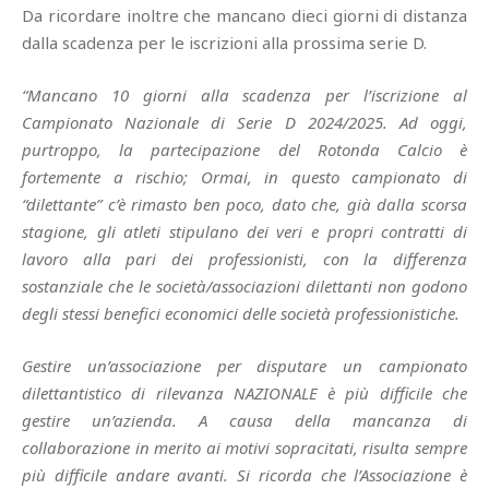
Da ricordare inoltre che mancano dieci giorni di distanza
dalla scadenza per le iscrizioni alla prossima serie D.
“Mancano 10 giorni alla scadenza per l’iscrizione al
Campionato Nazionale di Serie D 2024/2025. Ad oggi,
purtroppo, la partecipazione del Rotonda Calcio è
fortemente a rischio; Ormai, in questo campionato di
“dilettante” c’è rimasto ben poco, dato che, già dalla scorsa
stagione, gli atleti stipulano dei veri e propri contratti di
lavoro alla pari dei professionisti, con la differenza
sostanziale che le società/associazioni dilettanti non godono
degli stessi benefici economici delle società professionistiche.
Gestire un’associazione per disputare un campionato
dilettantistico di rilevanza NAZIONALE è più difficile che
gestire un’azienda. A causa della mancanza di
collaborazione in merito ai motivi sopracitati, risulta sempre
più difficile andare avanti. Si ricorda che l’Associazione è