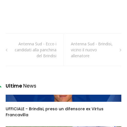
Antenna Sud - Ecco i
Antenna Sud - Brindisi,
candidati alla panchina
vicino il nuovo
del Brindisi
allenatore
Ultime
News
UFFICIALE - Brindisi, preso un difensore ex Virtus
Francavilla