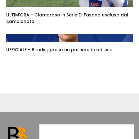
ULTIM'ORA - Clamoroso in Serie D: Fasano escluso dal
campionato
UFFICIALE - Brindisi, preso un portiere brindisino